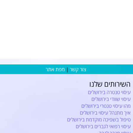
צור קשר
|
מפת אתר
השירותים שלנו
עיסוי טנטרה בירושלים
עיסוי שוודי בירושלים
מהו עיסוי טנטרי בירושלים
איך מתנהל עיסוי בירושלים
טיפול בשפיכה מוקדמת בירושלים
עיסוי רפואי לגברים בירושלים