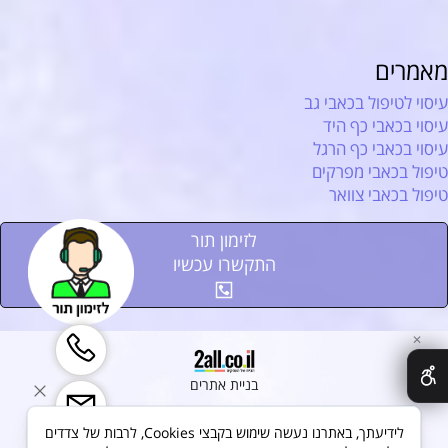
מאמרים
עיסוי לטיפול בכאבי גב
עיסוי בכאבי כף היד
עיסוי בכאבי כף הרגל
טיפול בכאבי מפרקים
טיפול בכאבי צוואר
לזימון תור
התקשרו עכשיו
✕
בניית אתרים
לידיעתך, באתרנו נעשה שימוש בקבצי Cookies, לרבות של צדדים