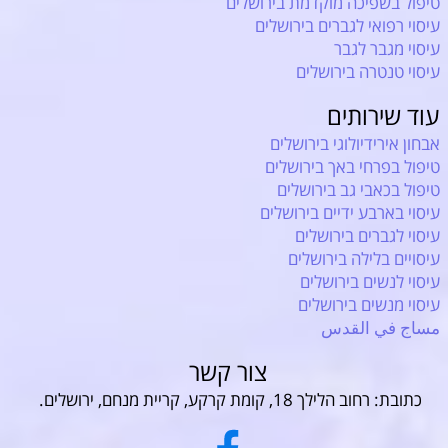
טיפול בשפיכה מוקדמת בירושלים
עיסוי רפואי לגברים בירושלים
עיסוי מגבר לגבר
עיסוי טנטרה בירושלים
עוד שירותים
אבחון אירידיולוגי בירושלים
טיפול בפרחי באך בירושלים
טיפול בכאבי גב בירושלים
עיסוי בארבע ידיים בירושלים
עיסוי לגברים בירושלים
עיסויים בלילה בירושלים
עיסוי לנשים בירושלים
עיסוי מנשים בירושלים
مساج في القدس
צור קשר
כתובת: רחוב הלילך 18, קומת קרקע, קריית מנחם, ירושלים.