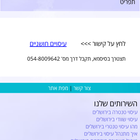
תפריט
לחץ על קישור >>>
עיסויים חושניים
תצטרך בסיסמא, תקבל דרך מס' 054-8009642
צור קשר
|
מפת אתר
השירותים שלנו
עיסוי טנטרה בירושלים
עיסוי שוודי בירושלים
מהו עיסוי טנטרי בירושלים
איך מתנהל עיסוי בירושלים