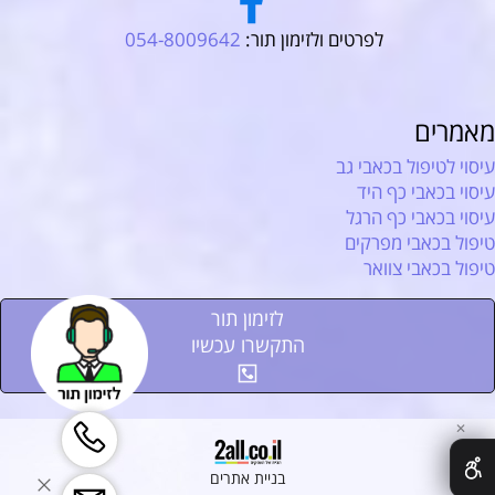
לפרטים ולזימון תור:
054-8009642
מאמרים
עיסוי לטיפול בכאבי גב
עיסוי בכאבי כף היד
עיסוי בכאבי כף הרגל
טיפול בכאבי מפרקים
טיפול בכאבי צוואר
לזימון תור
התקשרו עכשיו
✕
בניית אתרים