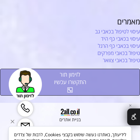
מאמרים
עיסוי לטיפול בכאבי גב
עיסוי בכאבי כף היד
עיסוי בכאבי כף הרגל
טיפול בכאבי מפרקים
טיפול בכאבי צוואר
לזימון תור
התקשרו עכשיו
✕
בניית אתרים
לידיעתך, באתרנו נעשה שימוש בקבצי Cookies, לרבות של צדדים