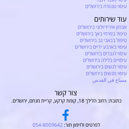
עיסוי טנטרה בירושלים
עוד שירותים
אבחון אירידיולוגי בירושלים
טיפול בפרחי באך בירושלים
טיפול בכאבי גב בירושלים
עיסוי בארבע ידיים בירושלים
עיסוי לגברים בירושלים
עיסויים בלילה בירושלים
עיסוי לנשים בירושלים
עיסוי מנשים בירושלים
مساج في القدس
צור קשר
כתובת: רחוב הלילך 18, קומת קרקע, קריית מנחם, ירושלים.
לפרטים ולזימון תור:
054-8009642