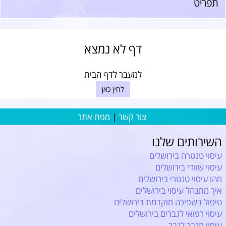
תפריט
דף לא נמצא
למעבר לדף הבית
לחץ כאן
צור קשר
|
מפת אתר
השירותים שלנו
עיסוי טנטרה בירושלים
עיסוי שוודי בירושלים
מהו עיסוי טנטרי בירושלים
איך מתנהל עיסוי בירושלים
טיפול בשפיכה מוקדמת בירושלים
עיסוי רפואי לגברים בירושלים
עיסוי מגבר לגבר