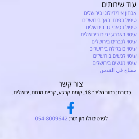
עוד שירותים
אבחון אירידיולוגי בירושלים
טיפול בפרחי באך בירושלים
טיפול בכאבי גב בירושלים
עיסוי בארבע ידיים בירושלים
עיסוי לגברים בירושלים
עיסויים בלילה בירושלים
עיסוי לנשים בירושלים
עיסוי מנשים בירושלים
مساج في القدس
צור קשר
כתובת: רחוב הלילך 18, קומת קרקע, קריית מנחם, ירושלים.
לפרטים ולזימון תור:
054-8009642