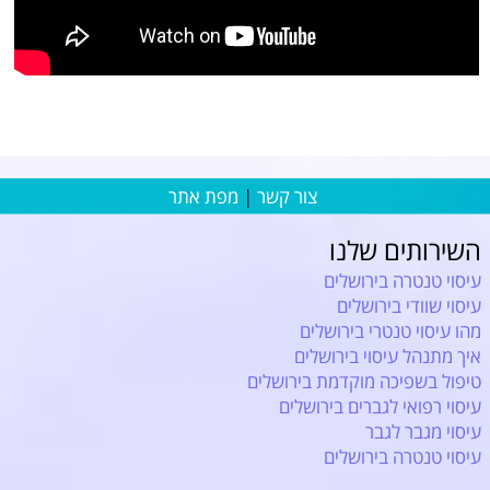
צור קשר
|
מפת אתר
השירותים שלנו
עיסוי טנטרה בירושלים
עיסוי שוודי בירושלים
מהו עיסוי טנטרי בירושלים
איך מתנהל עיסוי בירושלים
טיפול בשפיכה מוקדמת בירושלים
עיסוי רפואי לגברים בירושלים
עיסוי מגבר לגבר
עיסוי טנטרה בירושלים