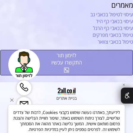
מאמרים
עיסוי לטיפול בכאבי גב
עיסוי בכאבי כף היד
עיסוי בכאבי כף הרגל
טיפול בכאבי מפרקים
טיפול בכאבי צוואר
לזימון תור
התקשרו עכשיו
✕
בניית אתרים
לידיעתך, באתרנו נעשה שימוש בקבצי Cookies, לרבות של צדדים
שלישיים, לצורך ניתוח השימוש באתר, שיפור חוויית הגלישה והצגת
פרסום מותאם אישית. המשך גלישה באתר מהווה את הסכמתך
לשימוש זה. לפרטים נוספים ניתן לעיין במדיניות הפרטיות.