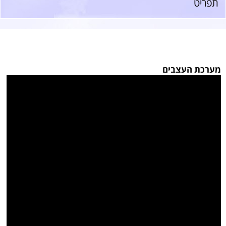
תפריט
מערכת העצבים