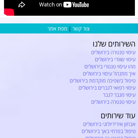
צור קשר
|
מפת אתר
השירותים שלנו
עיסוי טנטרה בירושלים
עיסוי שוודי בירושלים
מהו עיסוי טנטרי בירושלים
איך מתנהל עיסוי בירושלים
טיפול בשפיכה מוקדמת בירושלים
עיסוי רפואי לגברים בירושלים
עיסוי מגבר לגבר
עיסוי טנטרה בירושלים
עוד שירותים
אבחון אירידיולוגי בירושלים
טיפול בפרחי באך בירושלים