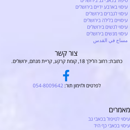
טיפול בכאבי גב בירושלים
עיסוי בארבע ידיים בירושלים
עיסוי לגברים בירושלים
עיסויים בלילה בירושלים
עיסוי לנשים בירושלים
עיסוי מנשים בירושלים
مساج في القدس
צור קשר
כתובת: רחוב הלילך 18, קומת קרקע, קריית מנחם, ירושלים.
לפרטים ולזימון תור:
054-8009642
מאמרים
עיסוי לטיפול בכאבי גב
עיסוי בכאבי כף היד