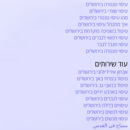
עיסוי טנטרה בירושלים
עיסוי שוודי בירושלים
מהו עיסוי טנטרי בירושלים
איך מתנהל עיסוי בירושלים
טיפול בשפיכה מוקדמת בירושלים
עיסוי רפואי לגברים בירושלים
עיסוי מגבר לגבר
עיסוי טנטרה בירושלים
עוד שירותים
אבחון אירידיולוגי בירושלים
טיפול בפרחי באך בירושלים
טיפול בכאבי גב בירושלים
עיסוי בארבע ידיים בירושלים
עיסוי לגברים בירושלים
עיסויים בלילה בירושלים
עיסוי לנשים בירושלים
עיסוי מנשים בירושלים
مساج في القدس