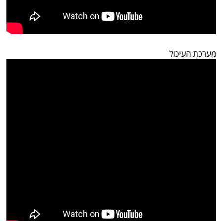
מערכת העיכול