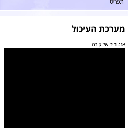
תפריט
מערכת העיכול
אנטומיה של קיבה