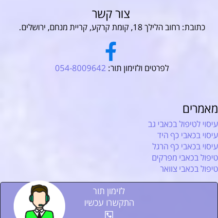
צור קשר
כתובת: רחוב הלילך 18, קומת קרקע, קריית מנחם, ירושלים.
לפרטים ולזימון תור:
054-8009642
מאמרים
עיסוי לטיפול בכאבי גב
עיסוי בכאבי כף היד
עיסוי בכאבי כף הרגל
טיפול בכאבי מפרקים
טיפול בכאבי צוואר
לזימון תור
התקשרו עכשיו