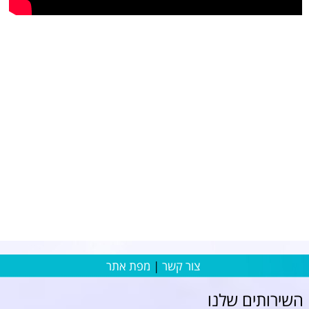
צור קשר
|
מפת אתר
השירותים שלנו